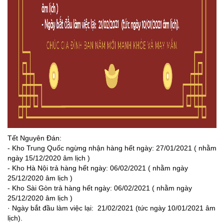
Tết Nguyên Đán:
- Kho Trung Quốc ngừng nhận hàng hết ngày: 27/01/2021 ( nhằm
ngày 15/12/2020 âm lịch )
- Kho Hà Nội trả hàng hết ngày: 06/02/2021 ( nhằm ngày
25/12/2020 âm lịch )
- Kho Sài Gòn trả hàng hết ngày: 06/02/2021 ( nhằm ngày
25/12/2020 âm lịch )
· Ngày bắt đầu làm việc lại: 21/02/2021 (tức ngày 10/01/2021 âm
lịch).