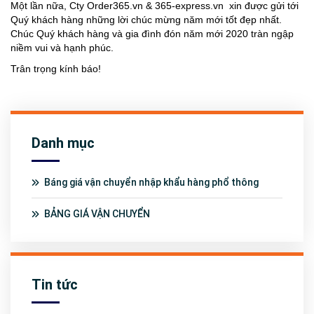
Một lần nữa, Cty Order365.vn & 365-express.vn xin được gửi tới
Quý khách hàng những lời chúc mừng năm mới tốt đẹp nhất.
Chúc Quý khách hàng và gia đình đón năm mới 2020 tràn ngập
niềm vui và hạnh phúc.
Trân trọng kính báo!
Danh mục
Báng giá vận chuyển nhập khẩu hàng phổ thông
BẢNG GIÁ VẬN CHUYỂN
Tin tức