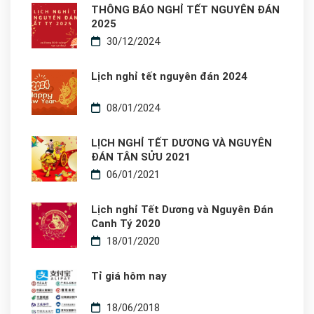
THÔNG BÁO NGHỈ TẾT NGUYÊN ĐÁN
2025
30/12/2024
Lịch nghỉ tết nguyên đán 2024
08/01/2024
LỊCH NGHỈ TẾT DƯƠNG VÀ NGUYÊN
ĐÁN TÂN SỬU 2021
06/01/2021
Lịch nghỉ Tết Dương và Nguyên Đán
Canh Tý 2020
18/01/2020
Tỉ giá hôm nay
18/06/2018