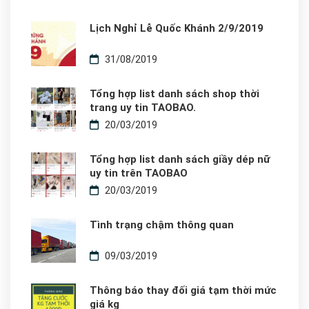
Lịch Nghỉ Lễ Quốc Khánh 2/9/2019
31/08/2019
Tổng hợp list danh sách shop thời
trang uy tin TAOBAO.
20/03/2019
Tổng hợp list danh sách giầy dép nữ
uy tin trên TAOBAO
20/03/2019
Tình trạng chậm thông quan
09/03/2019
Thông báo thay đối giá tạm thời mức
giá kg