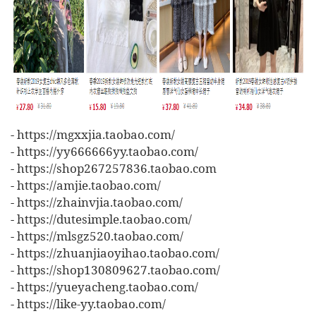
-
https://mgxxjia.taobao.com/
-
https://yy666666yy.taobao.com/
-
https://shop267257836.taobao.com
-
https://amjie.taobao.com/
-
https://zhainvjia.taobao.com/
-
https://dutesimple.taobao.com/
-
https://mlsgz520.taobao.com/
-
https://zhuanjiaoyihao.taobao.com/
-
https://shop130809627.taobao.com/
-
https://yueyacheng.taobao.com/
-
https://like-yy.taobao.com/