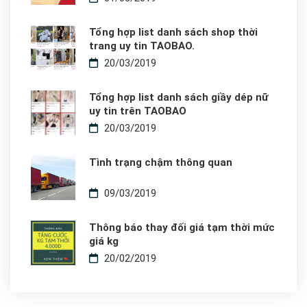
Tổng hợp list danh sách shop thời
trang uy tin TAOBAO.
20/03/2019
Tổng hợp list danh sách giầy dép nữ
uy tin trên TAOBAO
20/03/2019
Tình trạng chậm thông quan
09/03/2019
Thông báo thay đối giá tạm thời mức
giá kg
20/02/2019