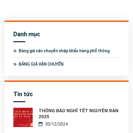
Danh mục
Báng giá vận chuyển nhập khẩu hàng phổ thông
BẢNG GIÁ VẬN CHUYỂN
Tin tức
THÔNG BÁO NGHỈ TẾT NGUYÊN ĐÁN
2025
30/12/2024