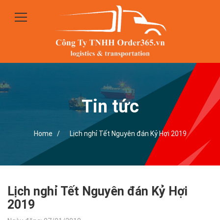
Tin tức
Home /
Lịch nghỉ Tết Nguyên đán Kỷ Hợi 2019
Lịch nghỉ Tết Nguyên đán Kỷ Hợi
2019