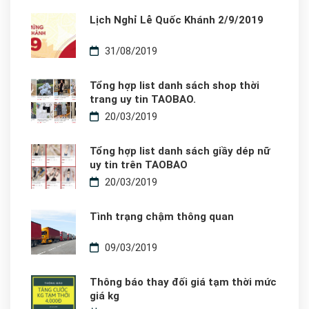
Lịch Nghỉ Lễ Quốc Khánh 2/9/2019
31/08/2019
Tổng hợp list danh sách shop thời
trang uy tin TAOBAO.
20/03/2019
Tổng hợp list danh sách giầy dép nữ
uy tin trên TAOBAO
20/03/2019
Tình trạng chậm thông quan
09/03/2019
Thông báo thay đối giá tạm thời mức
giá kg