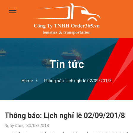
Tin tức
Home /
Thông báo: Lịch nghỉ lê 02/09/201/8
Thông báo: Lịch nghỉ lê 02/09/201/8
Ngày đăng: 30/08/2018