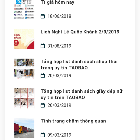
Tỉ giá hôm nay
18/06/2018
Lịch Nghỉ Lễ Quốc Khánh 2/9/2019
31/08/2019
Tổng hợp list danh sách shop thời
trang uy tin TAOBAO.
20/03/2019
Tổng hợp list danh sách giầy dép nữ
uy tin trên TAOBAO
20/03/2019
Tình trạng chậm thông quan
09/03/2019