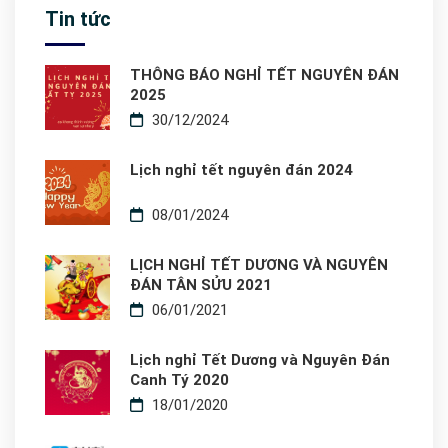
Tin tức
THÔNG BÁO NGHỈ TẾT NGUYÊN ĐÁN
2025
30/12/2024
Lịch nghỉ tết nguyên đán 2024
08/01/2024
LỊCH NGHỈ TẾT DƯƠNG VÀ NGUYÊN
ĐÁN TÂN SỬU 2021
06/01/2021
Lịch nghỉ Tết Dương và Nguyên Đán
Canh Tý 2020
18/01/2020